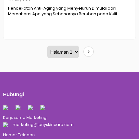
Pendekatan Anti-Aging yang Menyeluruh Dimulai dari
Memahami Apa yang Sebenarnya Berubah pada Kulit
Hubungi
Kerjasama Marketing
marketing@lenyskincare.com
Nomor Telepon