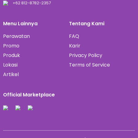
+62 812-8782-2357
Menu Lainnya
Tentang Kami
Perawatan
FAQ
Promo
Karir
Produk
Privacy Policy
Lokasi
Terms of Service
Artikel
Official Marketplace